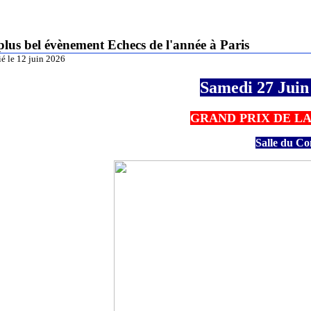
plus bel évènement Echecs de l'année à Paris
ié le 12 juin 2026
Samedi 27 Juin
GRAND PRIX DE LA
Salle du Co