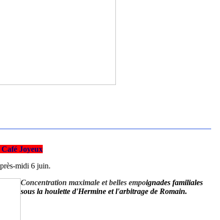
 Café Joyeux
près-midi 6 juin.
Concentration maximale et belles empo
ignades familiales
sous la houlette d'Hermine et l'arbitrage de Romain.