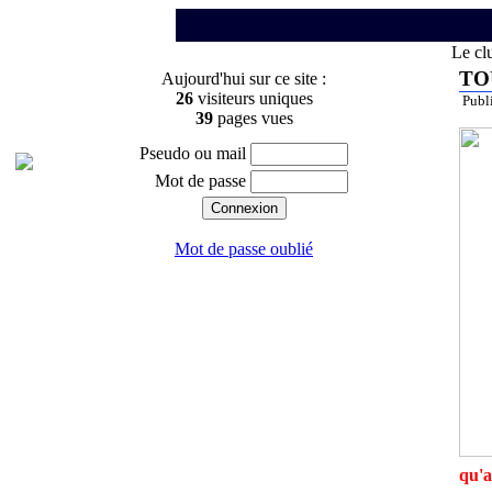
Le cl
TO
Aujourd'hui sur ce site :
26
visiteurs uniques
Publ
39
pages vues
Pseudo ou mail
Mot de passe
Mot de passe oublié
qu'a