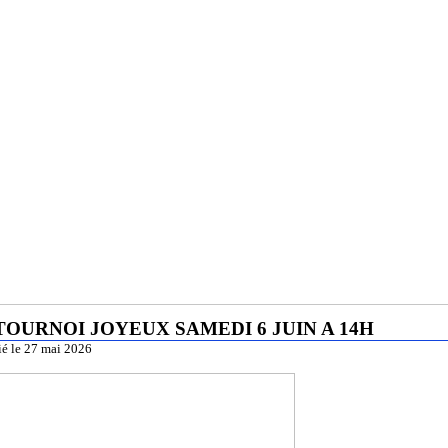
 TOURNOI JOYEUX SAMEDI 6 JUIN A 14H
ié le 27 mai 2026