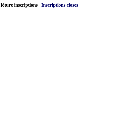
lôture inscriptions
Inscriptions closes