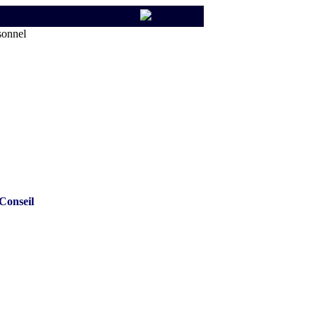
sonnel
Conseil